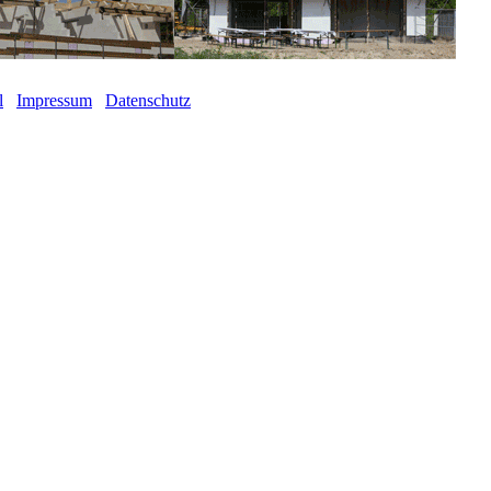
l
Impressum
Datenschutz